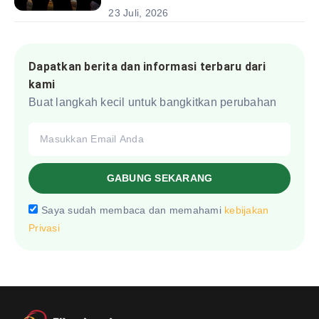
pada Anak
23 Juli, 2026
Dapatkan berita dan informasi terbaru dari
kami
Buat langkah kecil untuk bangkitkan perubahan
GABUNG SEKARANG
Saya sudah membaca dan memahami
kebijakan
Privasi