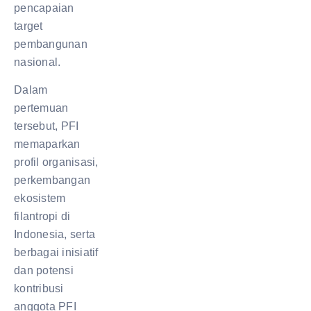
pencapaian
target
pembangunan
nasional.
Dalam
pertemuan
tersebut, PFI
memaparkan
profil organisasi,
perkembangan
ekosistem
filantropi di
Indonesia, serta
berbagai inisiatif
dan potensi
kontribusi
anggota PFI