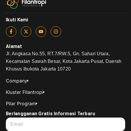
Ikuti Kami
Alamat
Jl. Angkasa No.55, RT.7/RW.5, Gn. Sahari Utara,
Kecamatan Sawah Besar, Kota Jakarta Pusat, Daerah
Khusus Ibukota Jakarta 10720
Company
Kluster Filantropi
Pilar Program
Berlangganan Gratis Informasi Terbaru