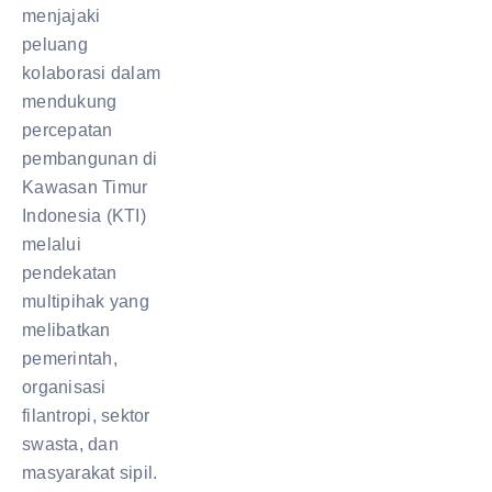
menjajaki
peluang
kolaborasi dalam
mendukung
percepatan
pembangunan di
Kawasan Timur
Indonesia (KTI)
melalui
pendekatan
multipihak yang
melibatkan
pemerintah,
organisasi
filantropi, sektor
swasta, dan
masyarakat sipil.