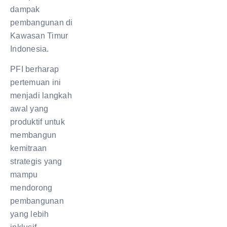
dampak
pembangunan di
Kawasan Timur
Indonesia.
PFI berharap
pertemuan ini
menjadi langkah
awal yang
produktif untuk
membangun
kemitraan
strategis yang
mampu
mendorong
pembangunan
yang lebih