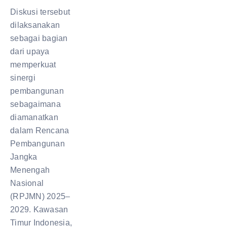
Diskusi tersebut
dilaksanakan
sebagai bagian
dari upaya
memperkuat
sinergi
pembangunan
sebagaimana
diamanatkan
dalam Rencana
Pembangunan
Jangka
Menengah
Nasional
(RPJMN) 2025–
2029. Kawasan
Timur Indonesia,