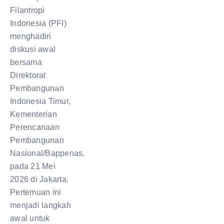
Filantropi
Indonesia (PFI)
menghadiri
diskusi awal
bersama
Direktorat
Pembangunan
Indonesia Timur,
Kementerian
Perencanaan
Pembangunan
Nasional/Bappenas,
pada 21 Mei
2026 di Jakarta.
Pertemuan ini
menjadi langkah
awal untuk