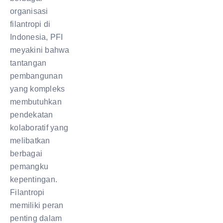
organisasi
filantropi di
Indonesia, PFI
meyakini bahwa
tantangan
pembangunan
yang kompleks
membutuhkan
pendekatan
kolaboratif yang
melibatkan
berbagai
pemangku
kepentingan.
Filantropi
memiliki peran
penting dalam