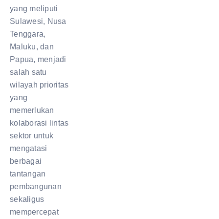
yang meliputi
Sulawesi, Nusa
Tenggara,
Maluku, dan
Papua, menjadi
salah satu
wilayah prioritas
yang
memerlukan
kolaborasi lintas
sektor untuk
mengatasi
berbagai
tantangan
pembangunan
sekaligus
mempercepat