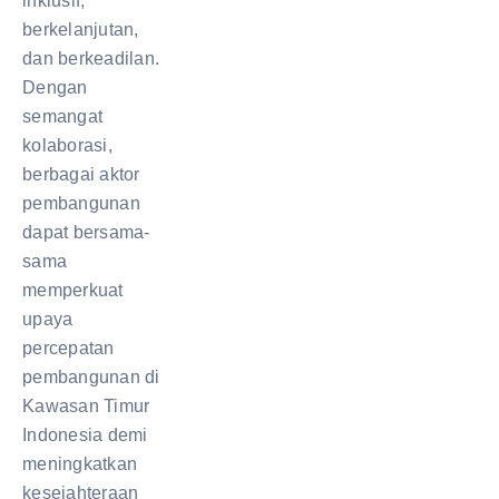
inklusif,
berkelanjutan,
dan berkeadilan.
Dengan
semangat
kolaborasi,
berbagai aktor
pembangunan
dapat bersama-
sama
memperkuat
upaya
percepatan
pembangunan di
Kawasan Timur
Indonesia demi
meningkatkan
kesejahteraan