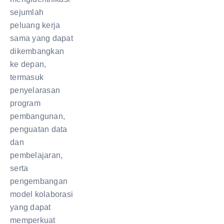
sejumlah
peluang kerja
sama yang dapat
dikembangkan
ke depan,
termasuk
penyelarasan
program
pembangunan,
penguatan data
dan
pembelajaran,
serta
pengembangan
model kolaborasi
yang dapat
memperkuat