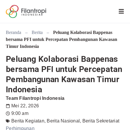
Beranda
–
Berita
–
Peluang Kolaborasi Bappenas
bersama PFI untuk Percepatan Pembangunan Kawasan
Timur Indonesia
Peluang Kolaborasi Bappenas
bersama PFI untuk Percepatan
Pembangunan Kawasan Timur
Indonesia
Team Filantropi Indonesia
Mei 22, 2026
9:00 am
Berita Kegiatan
,
Berita Nasional
,
Berita Sekretariat
Perhimpunan