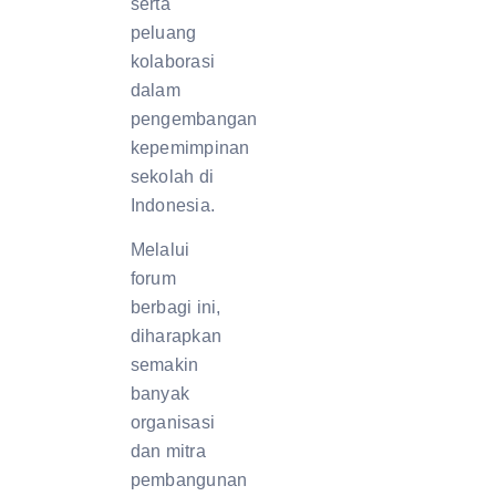
serta
peluang
kolaborasi
dalam
pengembangan
kepemimpinan
sekolah di
Indonesia.
Melalui
forum
berbagi ini,
diharapkan
semakin
banyak
organisasi
dan mitra
pembangunan