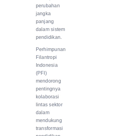
perubahan
jangka
panjang
dalam sistem
pendidikan.
Perhimpunan
Filantropi
Indonesia
(PFI)
mendorong
pentingnya
kolaborasi
lintas sektor
dalam
mendukung
transformasi