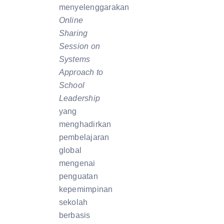
menyelenggarakan
Online
Sharing
Session on
Systems
Approach to
School
Leadership
yang
menghadirkan
pembelajaran
global
mengenai
penguatan
kepemimpinan
sekolah
berbasis