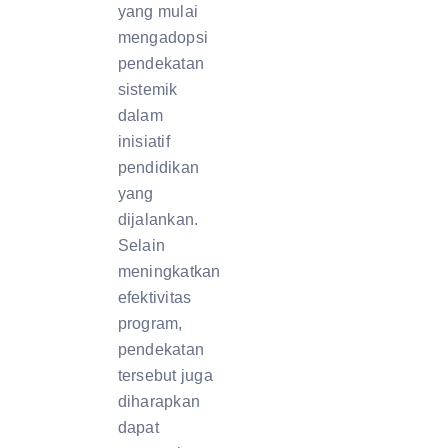
yang mulai
mengadopsi
pendekatan
sistemik
dalam
inisiatif
pendidikan
yang
dijalankan.
Selain
meningkatkan
efektivitas
program,
pendekatan
tersebut juga
diharapkan
dapat