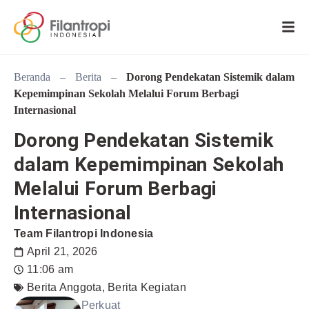
Beranda
–
Berita
–
Dorong Pendekatan Sistemik dalam
Kepemimpinan Sekolah Melalui Forum Berbagi
Internasional
Dorong Pendekatan Sistemik
dalam Kepemimpinan Sekolah
Melalui Forum Berbagi
Internasional
Team Filantropi Indonesia
April 21, 2026
11:06 am
Berita Anggota
,
Berita Kegiatan
Perkuat