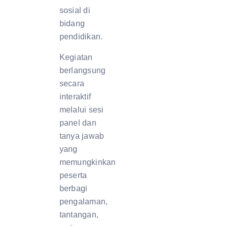
sosial di
bidang
pendidikan.
Kegiatan
berlangsung
secara
interaktif
melalui sesi
panel dan
tanya jawab
yang
memungkinkan
peserta
berbagi
pengalaman,
tantangan,