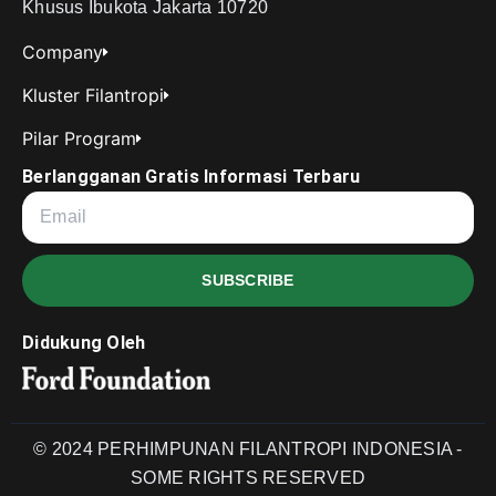
Khusus Ibukota Jakarta 10720
Company
Kluster Filantropi
Pilar Program
Berlangganan Gratis Informasi Terbaru
SUBSCRIBE
Didukung Oleh
© 2024 PERHIMPUNAN FILANTROPI INDONESIA -
SOME RIGHTS RESERVED