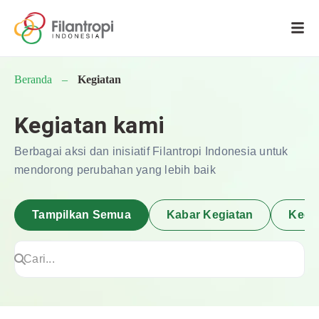
Beranda
–
Kegiatan
Kegiatan kami
Berbagai aksi dan inisiatif Filantropi Indonesia untuk
mendorong perubahan yang lebih baik
Tampilkan Semua
Kabar Kegiatan
Kegi