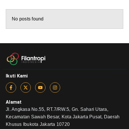
No posts found
Ikuti Kami
Alamat
Jl. Angkasa No.55, RT.7/RW.5, Gn. Sahari Utara,
Kecamatan Sawah Besar, Kota Jakarta Pusat, Daerah
Khusus Ibukota Jakarta 10720