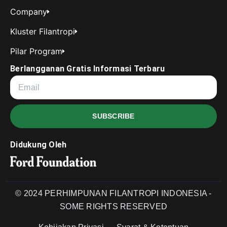
Company
Kluster Filantropi
Pilar Program
Berlangganan Gratis Informasi Terbaru
SUBSCRIBE
Didukung Oleh
© 2024 PERHIMPUNAN FILANTROPI INDONESIA -
SOME RIGHTS RESERVED