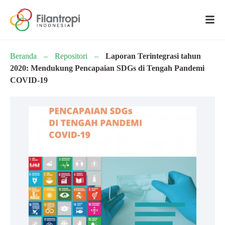
Beranda
–
Repositori
–
Laporan Terintegrasi tahun
2020: Mendukung Pencapaian SDGs di Tengah Pandemi
COVID-19