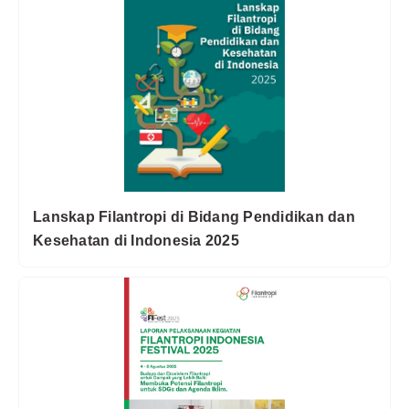
Lanskap Filantropi di Bidang Pendidikan dan
Kesehatan di Indonesia 2025