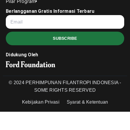
Pilar Program
Berlangganan Gratis Informasi Terbaru
SUBSCRIBE
Didukung Oleh
© 2024 PERHIMPUNAN FILANTROPI INDONESIA -
SOME RIGHTS RESERVED
Kebijakan Privasi
Syarat & Ketentuan