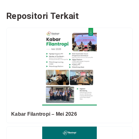
Repositori Terkait
Kabar Filantropi – Mei 2026