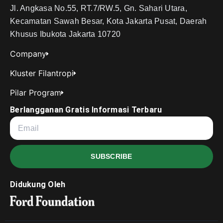
Jl. Angkasa No.55, RT.7/RW.5, Gn. Sahari Utara,
Kecamatan Sawah Besar, Kota Jakarta Pusat, Daerah
Khusus Ibukota Jakarta 10720
Company
Kluster Filantropi
Pilar Program
Berlangganan Gratis Informasi Terbaru
SUBSCRIBE
Didukung Oleh