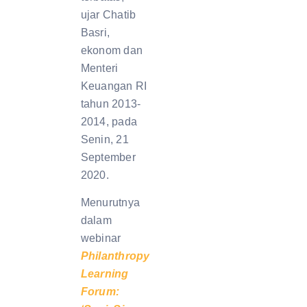
ujar Chatib
Basri,
ekonom dan
Menteri
Keuangan RI
tahun 2013-
2014, pada
Senin, 21
September
2020.
Menurutnya
dalam
webinar
Philanthropy
Learning
Forum: