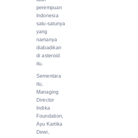
perempuan
Indonesia
satu-satunya
yang
namanya
diabadikan
di asteroid
itu.
Sementara
itu,
Managing
Director
Indika
Foundation,
Ayu Kartika
Dewi,