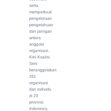
serta
memperkuat
pengelolaan
pengetahuan
dan jaringan
antara
anggota
organisasi.
Kini Koalisi
Seni
beranggotakan
261
organisasi
dan individu
di 20
provinsi
Indonesia,