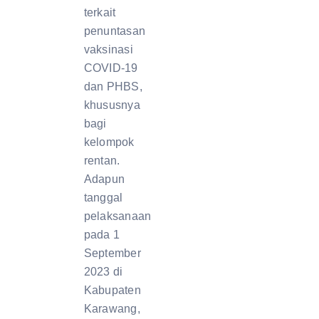
terkait
penuntasan
vaksinasi
COVID-19
dan PHBS,
khususnya
bagi
kelompok
rentan.
Adapun
tanggal
pelaksanaan
pada 1
September
2023 di
Kabupaten
Karawang,