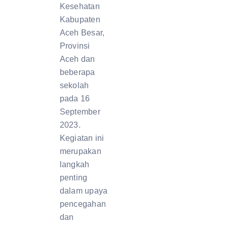
Kesehatan
Kabupaten
Aceh Besar,
Provinsi
Aceh dan
beberapa
sekolah
pada 16
September
2023.
Kegiatan ini
merupakan
langkah
penting
dalam upaya
pencegahan
dan