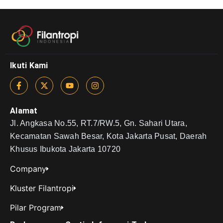
Ikuti Kami
Alamat
Jl. Angkasa No.55, RT.7/RW.5, Gn. Sahari Utara,
Kecamatan Sawah Besar, Kota Jakarta Pusat, Daerah
Khusus Ibukota Jakarta 10720
Company
Kluster Filantropi
Pilar Program