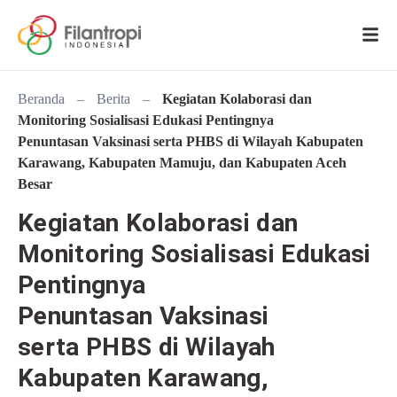
Beranda
–
Berita
–
Kegiatan Kolaborasi dan
Monitoring Sosialisasi Edukasi Pentingnya
Penuntasan Vaksinasi serta PHBS di Wilayah Kabupaten
Karawang, Kabupaten Mamuju, dan Kabupaten Aceh
Besar
Kegiatan Kolaborasi dan
Monitoring Sosialisasi Edukasi
Pentingnya
Penuntasan Vaksinasi
serta PHBS di Wilayah
Kabupaten Karawang,