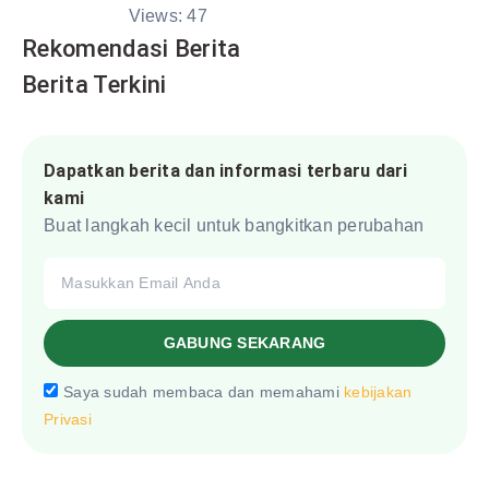
Views:
47
Rekomendasi Berita
Berita Terkini
Dapatkan berita dan informasi terbaru dari
kami
Buat langkah kecil untuk bangkitkan perubahan
GABUNG SEKARANG
Saya sudah membaca dan memahami
kebijakan
Privasi