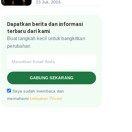
23 Juli, 2026
Dapatkan berita dan informasi
terbaru dari kami
Buat langkah kecil untuk bangkitkan
perubahan
GABUNG SEKARANG
Saya sudah membaca dan
memahami
kebijakan Privasi