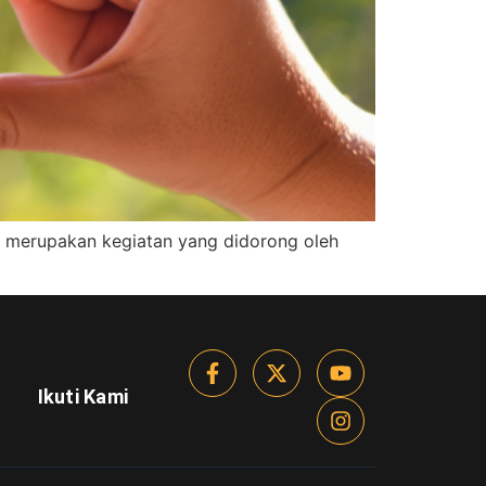
sia, merupakan kegiatan yang didorong oleh
Ikuti Kami