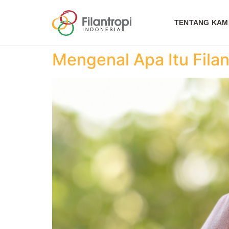
TENTANG KAM
Mengenal Apa Itu Filan