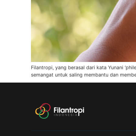
Filantropi, yang berasal dari kata Yunani ‘ph
semangat untuk saling membantu dan membe