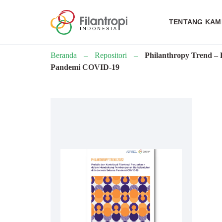
TENTANG KAM
Beranda
–
Repositori
–
Philanthropy Trend –
Pandemi COVID-19