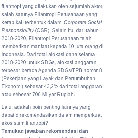
filantropi yang dilakukan oleh sejumlah aktor,
salah satunya Filantropi Perusahaan yang
kerap kali terbentuk dalam
Corporate Social
Responsibility
(CSR). Selain itu, dari tahun
2018-2020, Filantropi Perusahaan telah
memberikan manfaat kepada 10 juta orang di
Indonesia. Dari total alokasi dana selama
2018-2020 untuk SDGs, alokasi anggaran
terbesar berada Agenda SDGs/TPB nomor 8
(Pekerjaan yang Layak dan Pertumbuhan
Ekonomi) sebesar 43,2% dari total anggaran
atau sebesar 706 Milyar Rupiah.
Lalu, adakah poin penting lainnya yang
dapat direkomendasikan dalam memperkuat
ekosistem filantropi?
Temukan jawaban rekomendasi dan