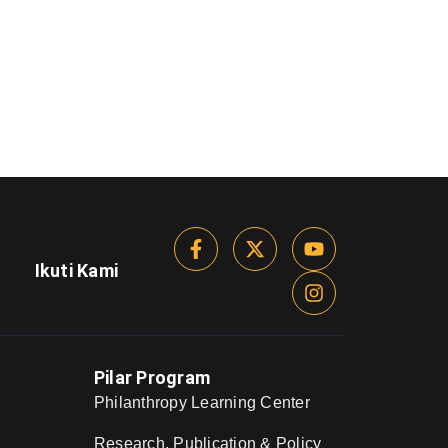
Ikuti Kami
Pilar Program
Philanthropy Learning Center
Research, Publication & Policy