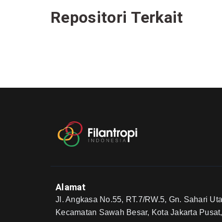
Repositori Terkait
Alamat
Jl. Angkasa No.55, RT.7/RW.5, Gn. Sahari Uta
Kecamatan Sawah Besar, Kota Jakarta Pusat