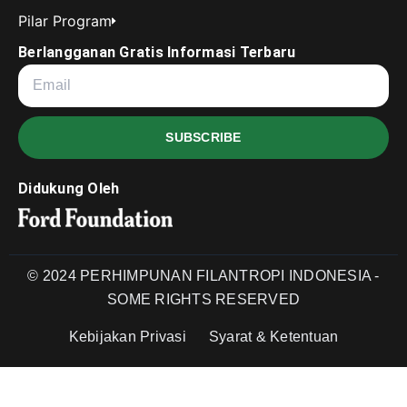
Pilar Program
Berlangganan Gratis Informasi Terbaru
SUBSCRIBE
Didukung Oleh
© 2024 PERHIMPUNAN FILANTROPI INDONESIA -
SOME RIGHTS RESERVED
Kebijakan Privasi
Syarat & Ketentuan