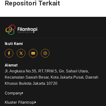
Repositori Terkait
Ikuti Kami
Alamat
Jl. Angkasa No.55, RT.7/RW.5, Gn. Sahari Utara,
Kecamatan Sawah Besar, Kota Jakarta Pusat, Daerah
Khusus Ibukota Jakarta 10720
Company
Kluster Filantropi