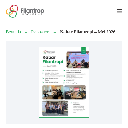
Beranda
–
Repositori
–
Kabar Filantropi – Mei 2026