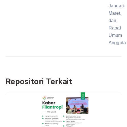
Januari-
Maret,
dan
Rapat
Umum
Anggota
Repositori Terkait