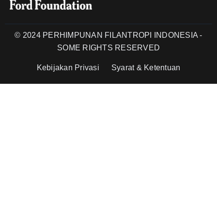
© 2024 PERHIMPUNAN FILANTROPI INDONESIA -
SOME RIGHTS RESERVED
Kebijakan Privasi
Syarat & Ketentuan