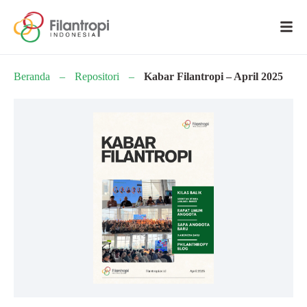
Beranda
–
Repositori
–
Kabar Filantropi – April 2025