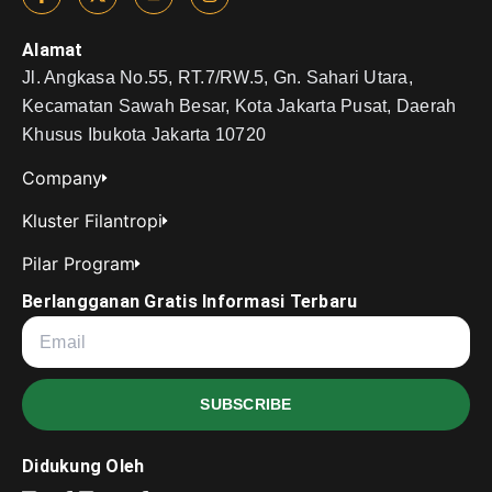
Alamat
Jl. Angkasa No.55, RT.7/RW.5, Gn. Sahari Utara,
Kecamatan Sawah Besar, Kota Jakarta Pusat, Daerah
Khusus Ibukota Jakarta 10720
Company
Kluster Filantropi
Pilar Program
Berlangganan Gratis Informasi Terbaru
SUBSCRIBE
Didukung Oleh