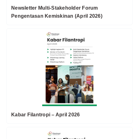
Newsletter Multi-Stakeholder Forum
Pengentasan Kemiskinan (April 2026)
Kabar Filantropi – April 2026