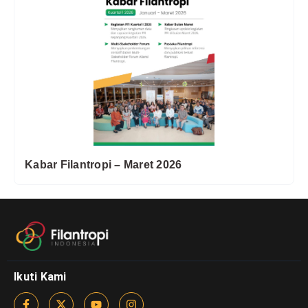
Kabar Filantropi – Maret 2026
Ikuti Kami