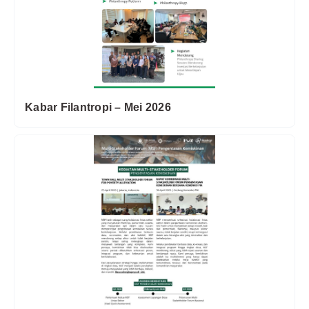
Kabar Filantropi – Mei 2026