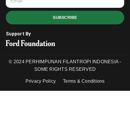
SUBSCRIBE
Support By
© 2024 PERHIMPUNAN FILANTROPI INDONESIA -
SOME RIGHTS RESERVED
Privacy Policy
Terms & Conditions