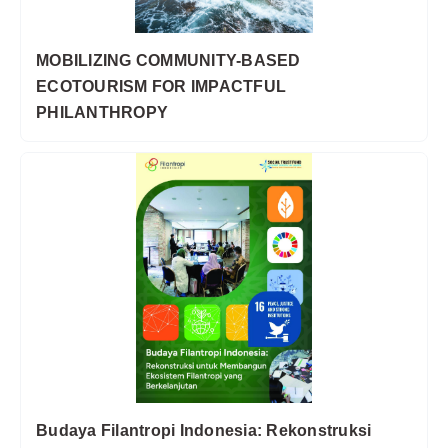
MOBILIZING COMMUNITY-BASED
ECOTOURISM FOR IMPACTFUL
PHILANTHROPY
Budaya Filantropi Indonesia: Rekonstruksi