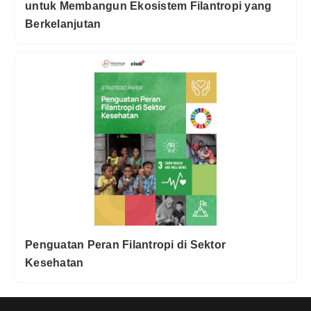
untuk Membangun Ekosistem Filantropi yang
Berkelanjutan
Penguatan Peran Filantropi di Sektor
Kesehatan