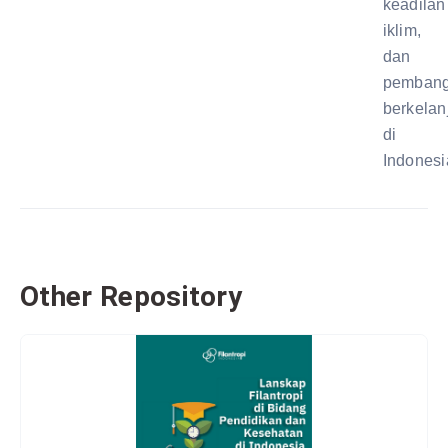
keadilan
iklim,
dan
pemban
berkelan
di
Indonesi
Other Repository