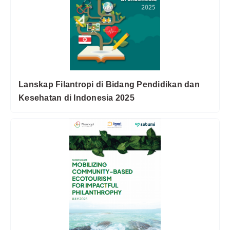
Lanskap Filantropi di Bidang Pendidikan dan
Kesehatan di Indonesia 2025