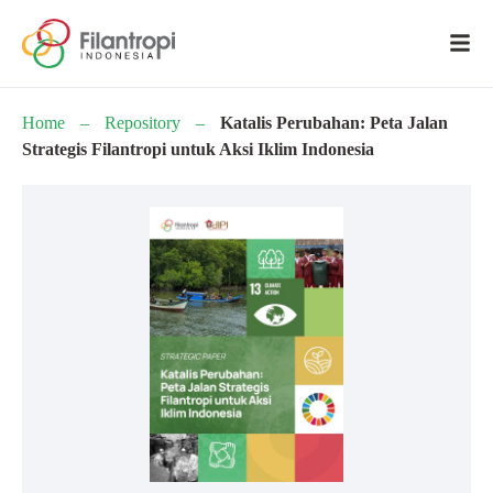
Home
–
Repository
–
Katalis Perubahan: Peta Jalan
Strategis Filantropi untuk Aksi Iklim Indonesia