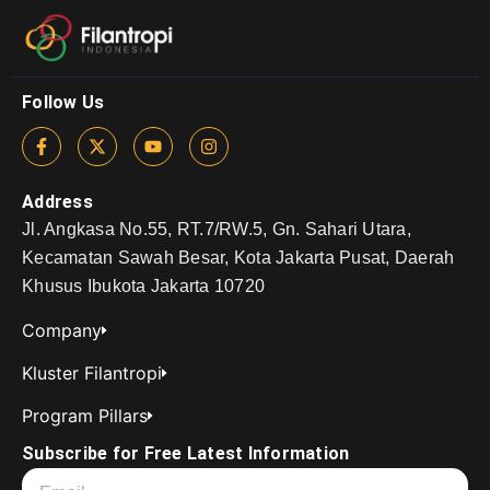
Follow Us
Address
Jl. Angkasa No.55, RT.7/RW.5, Gn. Sahari Utara,
Kecamatan Sawah Besar, Kota Jakarta Pusat, Daerah
Khusus Ibukota Jakarta 10720
Company
Kluster Filantropi
Program Pillars
Subscribe for Free Latest Information