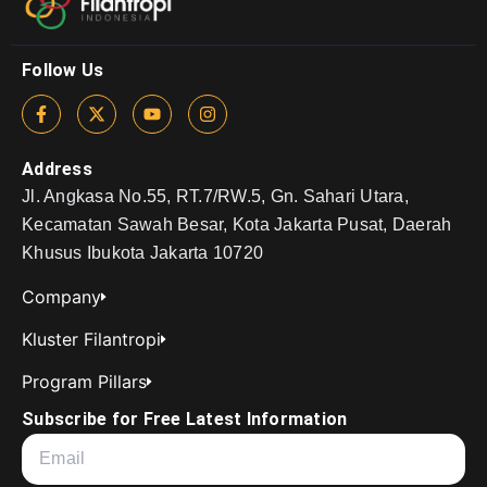
Follow Us
Address
Jl. Angkasa No.55, RT.7/RW.5, Gn. Sahari Utara,
Kecamatan Sawah Besar, Kota Jakarta Pusat, Daerah
Khusus Ibukota Jakarta 10720
Company
Kluster Filantropi
Program Pillars
Subscribe for Free Latest Information