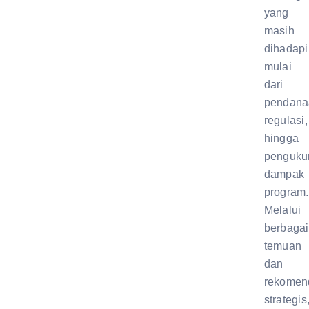
yang
masih
dihadapi
mulai
dari
pendana
regulasi,
hingga
penguku
dampak
program.
Melalui
berbagai
temuan
dan
rekomen
strategis