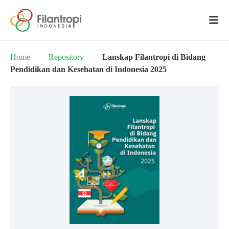
Home
–
Repository
–
Lanskap Filantropi di Bidang
Pendidikan dan Kesehatan di Indonesia 2025