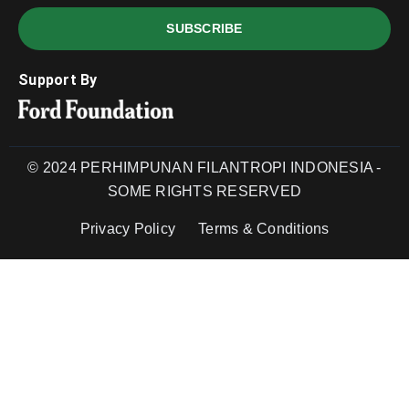
SUBSCRIBE
Support By
© 2024 PERHIMPUNAN FILANTROPI INDONESIA -
SOME RIGHTS RESERVED
Privacy Policy
Terms & Conditions