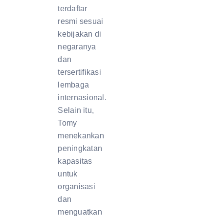
terdaftar
resmi sesuai
kebijakan di
negaranya
dan
tersertifikasi
lembaga
internasional.
Selain itu,
Tomy
menekankan
peningkatan
kapasitas
untuk
organisasi
dan
menguatkan