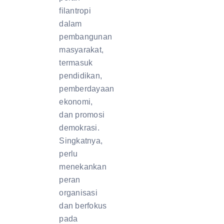
filantropi
dalam
pembangunan
masyarakat,
termasuk
pendidikan,
pemberdayaan
ekonomi,
dan promosi
demokrasi.
Singkatnya,
perlu
menekankan
peran
organisasi
dan berfokus
pada