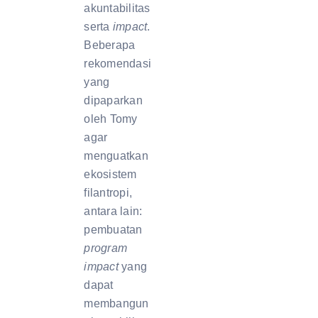
akuntabilitas
serta
impact
.
Beberapa
rekomendasi
yang
dipaparkan
oleh Tomy
agar
menguatkan
ekosistem
filantropi,
antara lain:
pembuatan
program
impact
yang
dapat
membangun