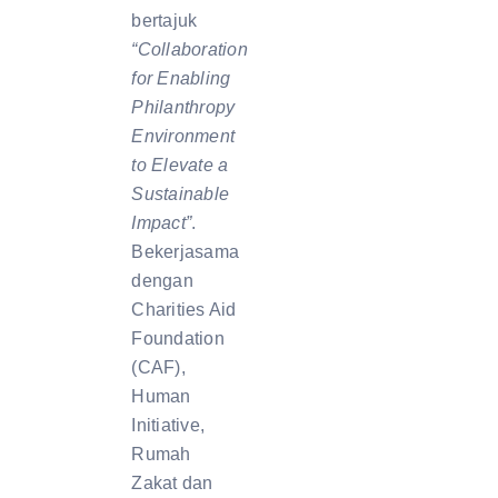
bertajuk
“Collaboration
for Enabling
Philanthropy
Environment
to Elevate a
Sustainable
Impact”
.
Bekerjasama
dengan
Charities Aid
Foundation
(CAF),
Human
Initiative,
Rumah
Zakat dan