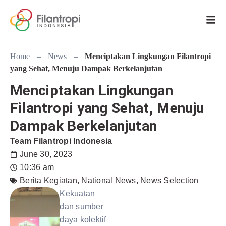
Home
–
News
–
Menciptakan Lingkungan Filantropi
yang Sehat, Menuju Dampak Berkelanjutan
Menciptakan Lingkungan
Filantropi yang Sehat, Menuju
Dampak Berkelanjutan
Team Filantropi Indonesia
June 30, 2023
10:36 am
Berita Kegiatan
,
National News
,
News Selection
Kekuatan
dan sumber
daya kolektif