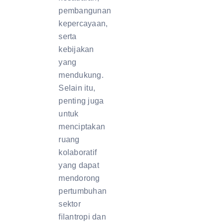
pembangunan
kepercayaan,
serta
kebijakan
yang
mendukung.
Selain itu,
penting juga
untuk
menciptakan
ruang
kolaboratif
yang dapat
mendorong
pertumbuhan
sektor
filantropi dan