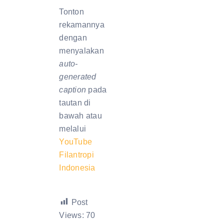
Tonton
rekamannya
dengan
menyalakan
auto-
generated
caption
pada
tautan di
bawah atau
melalui
YouTube
Filantropi
Indonesia
Post
Views:
70