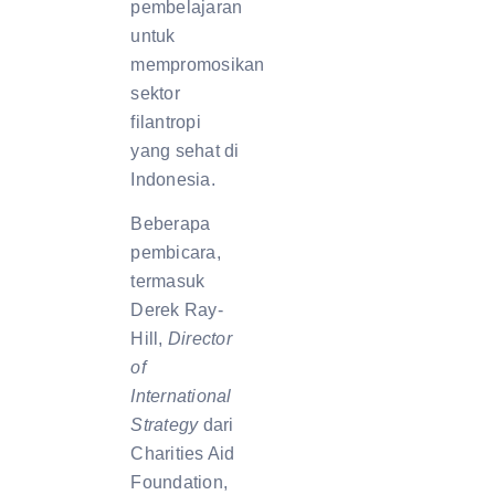
pembelajaran
untuk
mempromosikan
sektor
filantropi
yang sehat di
Indonesia.
Beberapa
pembicara,
termasuk
Derek Ray-
Hill,
Director
of
International
Strategy
dari
Charities Aid
Foundation,