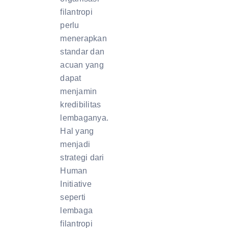
filantropi
perlu
menerapkan
standar dan
acuan yang
dapat
menjamin
kredibilitas
lembaganya.
Hal yang
menjadi
strategi dari
Human
Initiative
seperti
lembaga
filantropi