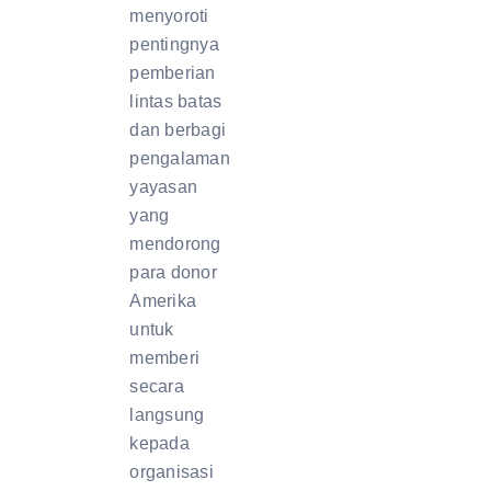
menyoroti
pentingnya
pemberian
lintas batas
dan berbagi
pengalaman
yayasan
yang
mendorong
para donor
Amerika
untuk
memberi
secara
langsung
kepada
organisasi