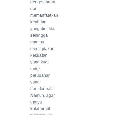
pengetahuan,
dan
memanfaatkan
keahlian
yang dimiliki,
sehingga
mampu
menciptakan
kekuatan
yang kuat
untuk
perubahan
yang
transformatif.
Namun, agar
upaya
kolaboratif