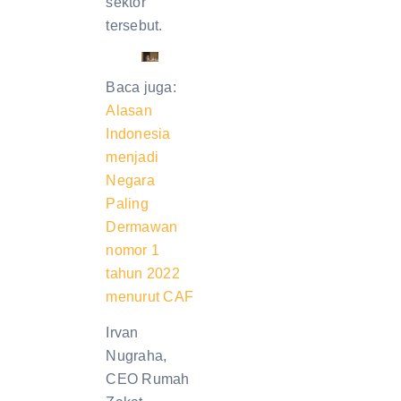
sektor
tersebut.
Baca juga:
Alasan
Indonesia
menjadi
Negara
Paling
Dermawan
nomor 1
tahun 2022
menurut CAF
Irvan
Nugraha,
CEO Rumah