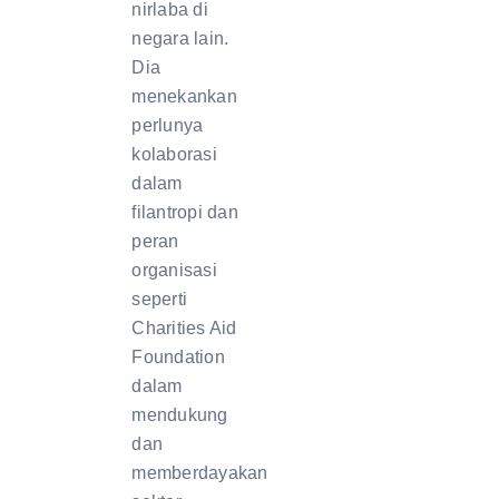
nirlaba di
negara lain.
Dia
menekankan
perlunya
kolaborasi
dalam
filantropi dan
peran
organisasi
seperti
Charities Aid
Foundation
dalam
mendukung
dan
memberdayakan