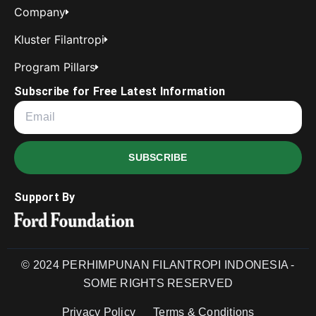
Company
Kluster Filantropi
Program Pillars
Subscribe for Free Latest Information
SUBSCRIBE
Support By
© 2024 PERHIMPUNAN FILANTROPI INDONESIA -
SOME RIGHTS RESERVED
Privacy Policy
Terms & Conditions