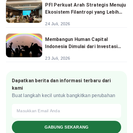
PFI Perkuat Arah Strategis Menuju
Ekosistem Filantropi yang Lebih
Kolaboratif dan Berkelanjutan
24 Juli, 2026
Membangun Human Capital
Indonesia Dimulai dari Investasi
pada Anak
23 Juli, 2026
Dapatkan berita dan informasi terbaru dari
kami
Buat langkah kecil untuk bangkitkan perubahan
GABUNG SEKARANG