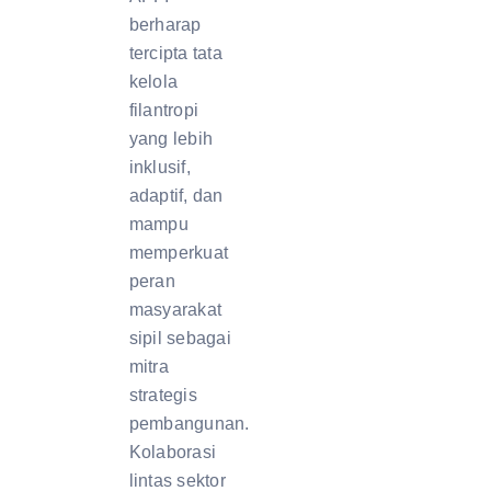
berharap
tercipta tata
kelola
filantropi
yang lebih
inklusif,
adaptif, dan
mampu
memperkuat
peran
masyarakat
sipil sebagai
mitra
strategis
pembangunan.
Kolaborasi
lintas sektor