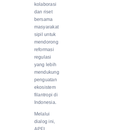
kolaborasi
dan riset
bersama
masyarakat
sipil untuk
mendorong
reformasi
regulasi
yang lebih
mendukung
penguatan
ekosistem
filantropi di
Indonesia.
Melalui
dialog ini,
APFI