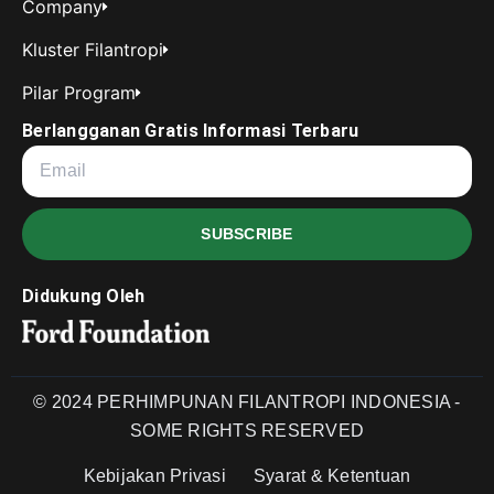
Company
Kluster Filantropi
Pilar Program
Berlangganan Gratis Informasi Terbaru
SUBSCRIBE
Didukung Oleh
© 2024 PERHIMPUNAN FILANTROPI INDONESIA -
SOME RIGHTS RESERVED
Kebijakan Privasi
Syarat & Ketentuan