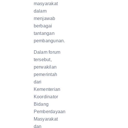
masyarakat
dalam
menjawab
berbagai
tantangan
pembangunan.
Dalam forum
tersebut,
perwakilan
pemerintah
dari
Kementerian
Koordinator
Bidang
Pemberdayaan
Masyarakat
dan