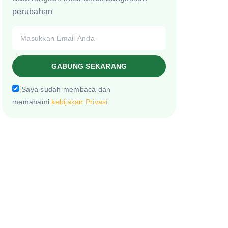
perubahan
GABUNG SEKARANG
Saya sudah membaca dan
memahami
kebijakan Privasi