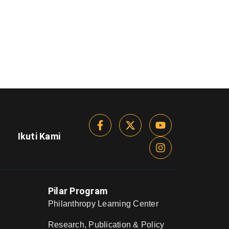
Ikuti Kami
Pilar Program
Philanthropy Learning Center
Research, Publication & Policy