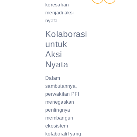
keresahan
menjadi aksi
nyata.
Kolaborasi
untuk
Aksi
Nyata
Dalam
sambutannya,
perwakilan PFI
menegaskan
pentingnya
membangun
ekosistem
kolaboratif yang