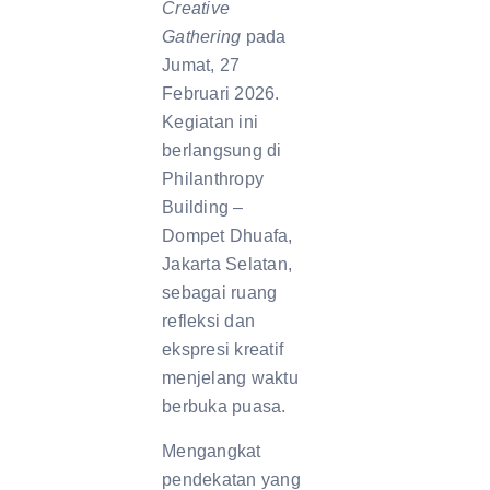
Creative
Gathering
pada
Jumat, 27
Februari 2026.
Kegiatan ini
berlangsung di
Philanthropy
Building –
Dompet Dhuafa,
Jakarta Selatan,
sebagai ruang
refleksi dan
ekspresi kreatif
menjelang waktu
berbuka puasa.
Mengangkat
pendekatan yang