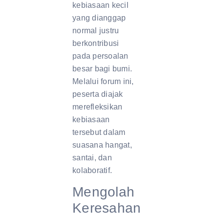
kebiasaan kecil
yang dianggap
normal justru
berkontribusi
pada persoalan
besar bagi bumi.
Melalui forum ini,
peserta diajak
merefleksikan
kebiasaan
tersebut dalam
suasana hangat,
santai, dan
kolaboratif.
Mengolah
Keresahan