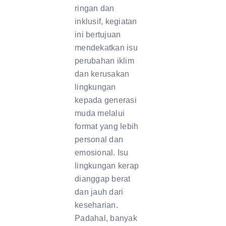
ringan dan
inklusif, kegiatan
ini bertujuan
mendekatkan isu
perubahan iklim
dan kerusakan
lingkungan
kepada generasi
muda melalui
format yang lebih
personal dan
emosional. Isu
lingkungan kerap
dianggap berat
dan jauh dari
keseharian.
Padahal, banyak