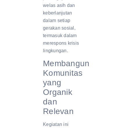
welas asih dan
keberlanjutan
dalam setiap
gerakan sosial,
termasuk dalam
merespons krisis
lingkungan.
Membangun
Komunitas
yang
Organik
dan
Relevan
Kegiatan ini