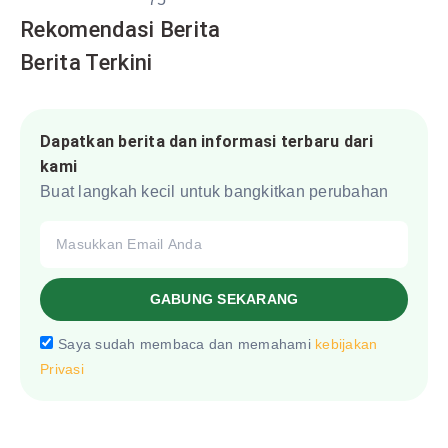
Rekomendasi Berita
Berita Terkini
Dapatkan berita dan informasi terbaru dari
kami
Buat langkah kecil untuk bangkitkan perubahan
GABUNG SEKARANG
Saya sudah membaca dan memahami
kebijakan
Privasi