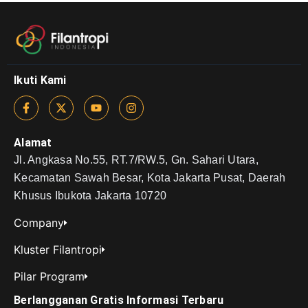
Ikuti Kami
Alamat
Jl. Angkasa No.55, RT.7/RW.5, Gn. Sahari Utara,
Kecamatan Sawah Besar, Kota Jakarta Pusat, Daerah
Khusus Ibukota Jakarta 10720
Company
Kluster Filantropi
Pilar Program
Berlangganan Gratis Informasi Terbaru