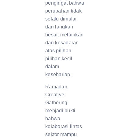
pengingat bahwa
perubahan tidak
selalu dimulai
dari langkah
besar, melainkan
dari kesadaran
atas pilihan-
pilihan kecil
dalam
keseharian.
Ramadan
Creative
Gathering
menjadi bukti
bahwa
kolaborasi lintas
sektor mampu