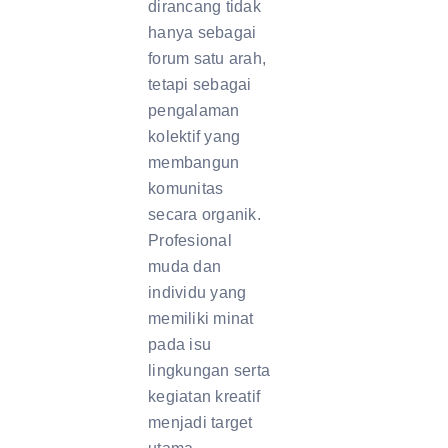
dirancang tidak
hanya sebagai
forum satu arah,
tetapi sebagai
pengalaman
kolektif yang
membangun
komunitas
secara organik.
Profesional
muda dan
individu yang
memiliki minat
pada isu
lingkungan serta
kegiatan kreatif
menjadi target