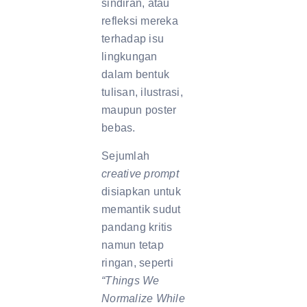
sindiran, atau
refleksi mereka
terhadap isu
lingkungan
dalam bentuk
tulisan, ilustrasi,
maupun poster
bebas.
Sejumlah
creative prompt
disiapkan untuk
memantik sudut
pandang kritis
namun tetap
ringan, seperti
“Things We
Normalize While