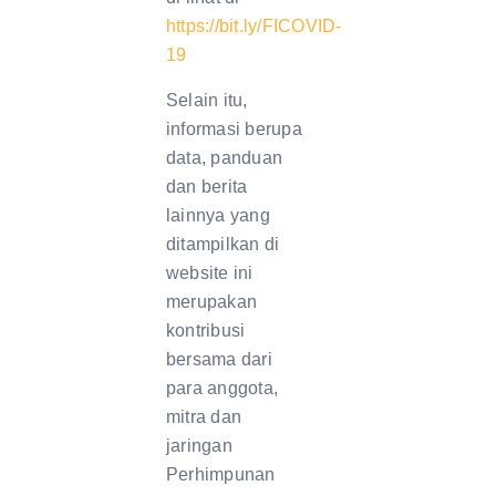
https://bit.ly/FICOVID-
19
Selain itu,
informasi berupa
data, panduan
dan berita
lainnya yang
ditampilkan di
website ini
merupakan
kontribusi
bersama dari
para anggota,
mitra dan
jaringan
Perhimpunan