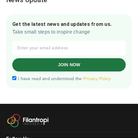
Get the latest news and updates from us.
Take small steps to inspire change
JOIN NOW
I have read and understood the
Privacy Policy