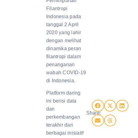
Perhimpunan
Filantropi
Indonesia pada
tanggal 2 April
2020 yang lahir
dengan melihat
dinamika peran
filantropi dalam
penanganan
wabah COVID-19
di Indonesia.
Platform daring
ini berisi data
dan
Share:
perkembangan
terakhir dari
berbagai inisiatif