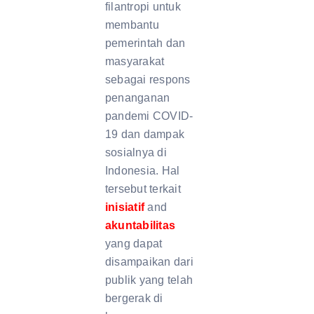
filantropi untuk
membantu
pemerintah dan
masyarakat
sebagai respons
penanganan
pandemi COVID-
19 dan dampak
sosialnya di
Indonesia. Hal
tersebut terkait
inisiatif
and
akuntabilitas
yang dapat
disampaikan dari
publik yang telah
bergerak di