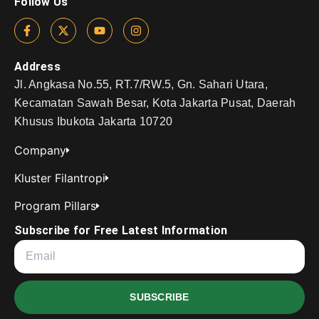
Follow Us
Address
Jl. Angkasa No.55, RT.7/RW.5, Gn. Sahari Utara,
Kecamatan Sawah Besar, Kota Jakarta Pusat, Daerah
Khusus Ibukota Jakarta 10720
Company
Kluster Filantropi
Program Pillars
Subscribe for Free Latest Information
SUBSCRIBE