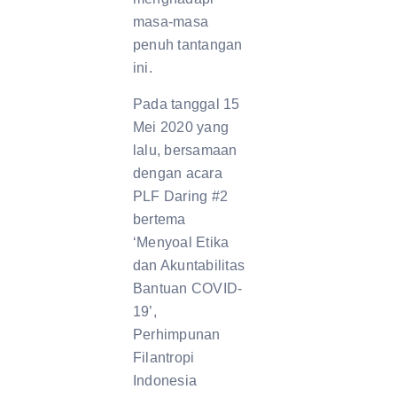
masa-masa
penuh tantangan
ini.
Pada tanggal 15
Mei 2020 yang
lalu, bersamaan
dengan acara
PLF Daring #2
bertema
‘Menyoal Etika
dan Akuntabilitas
Bantuan COVID-
19’,
Perhimpunan
Filantropi
Indonesia