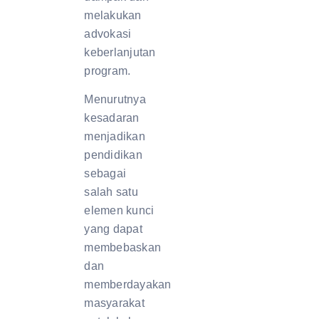
melakukan
advokasi
keberlanjutan
program.
Menurutnya
kesadaran
menjadikan
pendidikan
sebagai
salah satu
elemen kunci
yang dapat
membebaskan
dan
memberdayakan
masyarakat