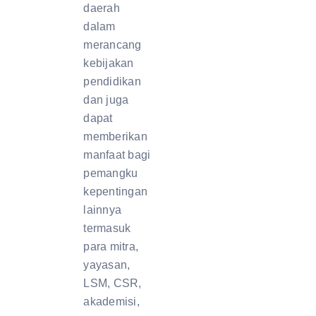
daerah
dalam
merancang
kebijakan
pendidikan
dan juga
dapat
memberikan
manfaat bagi
pemangku
kepentingan
lainnya
termasuk
para mitra,
yayasan,
LSM, CSR,
akademisi,