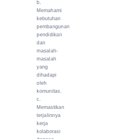
b.
Memahami
kebutuhan
pembangunan
pendidikan
dan
masalah-
masalah
yang
dihadapi
oleh
komunitas.
c.
Memastikan
terjalinnya
kerja
kolaborasi