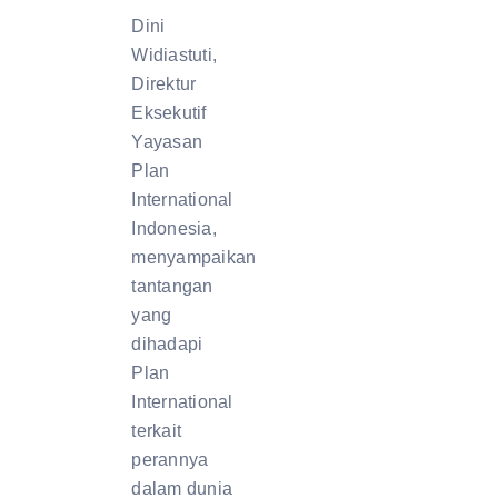
Dini
Widiastuti,
Direktur
Eksekutif
Yayasan
Plan
International
Indonesia,
menyampaikan
tantangan
yang
dihadapi
Plan
International
terkait
perannya
dalam dunia