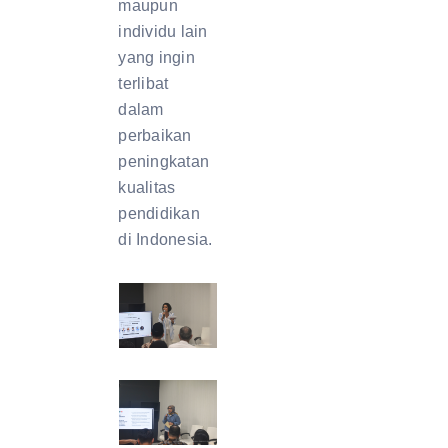
maupun
individu lain
yang ingin
terlibat
dalam
perbaikan
peningkatan
kualitas
pendidikan
di Indonesia.