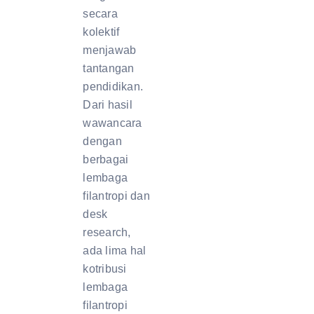
secara
kolektif
menjawab
tantangan
pendidikan.
Dari hasil
wawancara
dengan
berbagai
lembaga
filantropi dan
desk
research,
ada lima hal
kotribusi
lembaga
filantropi