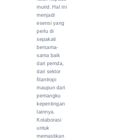
murid. Hal ini
menjadi
esensi yang
perlu di
sepakati
bersama-
sama baik
dari pemda,
dari sektor
filantropi
maupun dari
pemangku
kepentingan
lainnya.
Kolaborasi
untuk
memastikan