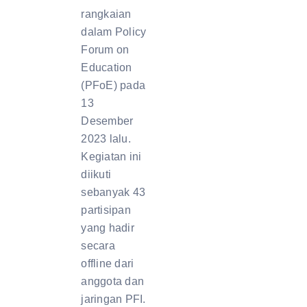
rangkaian
dalam Policy
Forum on
Education
(PFoE) pada
13
Desember
2023 lalu.
Kegiatan ini
diikuti
sebanyak 43
partisipan
yang hadir
secara
offline dari
anggota dan
jaringan PFI.