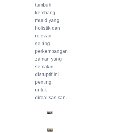
tumbuh
kembang
murid yang
holistik dan
relevan
seiring
perkembangan
zaman yang
semakin
disruptif ini
penting
untuk
direalisasikan.