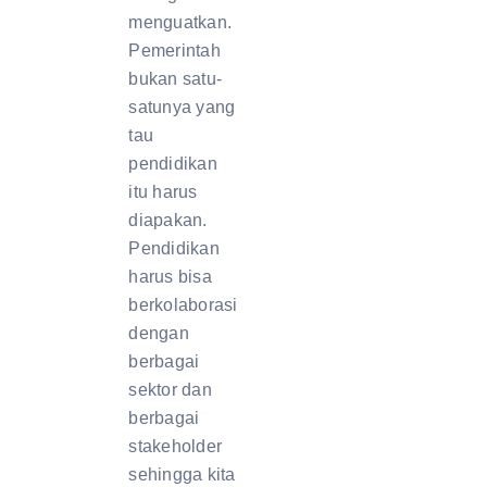
menguatkan.
Pemerintah
bukan satu-
satunya yang
tau
pendidikan
itu harus
diapakan.
Pendidikan
harus bisa
berkolaborasi
dengan
berbagai
sektor dan
berbagai
stakeholder
sehingga kita