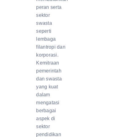
peran serta
sektor
swasta
seperti
lembaga
filantropi dan
korporasi.
Kemitraan
pemerintah
dan swasta
yang kuat
dalam
mengatasi
berbagai
aspek di
sektor
pendidikan