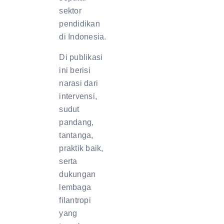
sektor
pendidikan
di Indonesia.
Di publikasi
ini berisi
narasi dari
intervensi,
sudut
pandang,
tantanga,
praktik baik,
serta
dukungan
lembaga
filantropi
yang