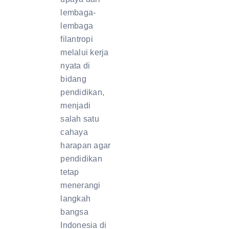
lembaga-
lembaga
filantropi
melalui kerja
nyata di
bidang
pendidikan,
menjadi
salah satu
cahaya
harapan agar
pendidikan
tetap
menerangi
langkah
bangsa
Indonesia di