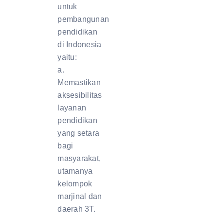
untuk
pembangunan
pendidikan
di Indonesia
yaitu:
a.
Memastikan
aksesibilitas
layanan
pendidikan
yang setara
bagi
masyarakat,
utamanya
kelompok
marjinal dan
daerah 3T.