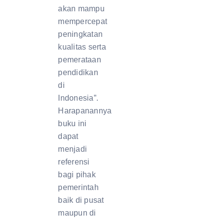
akan mampu
mempercepat
peningkatan
kualitas serta
pemerataan
pendidikan
di
Indonesia”.
Harapanannya
buku ini
dapat
menjadi
referensi
bagi pihak
pemerintah
baik di pusat
maupun di