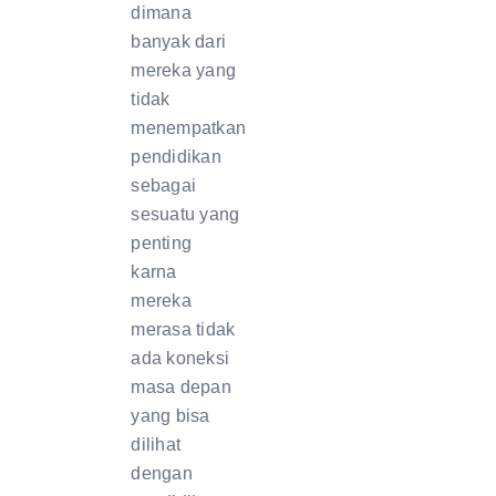
dimana
banyak dari
mereka yang
tidak
menempatkan
pendidikan
sebagai
sesuatu yang
penting
karna
mereka
merasa tidak
ada koneksi
masa depan
yang bisa
dilihat
dengan