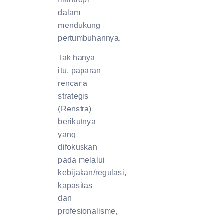
dalam
mendukung
pertumbuhannya.
Tak hanya
itu, paparan
rencana
strategis
(Renstra)
berikutnya
yang
difokuskan
pada melalui
kebijakan/regulasi,
kapasitas
dan
profesionalisme,