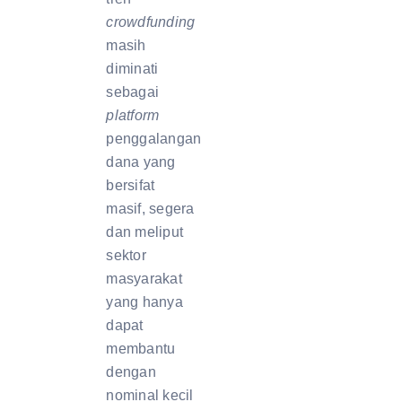
crowdfunding
masih
diminati
sebagai
platform
penggalangan
dana yang
bersifat
masif, segera
dan meliput
sektor
masyarakat
yang hanya
dapat
membantu
dengan
nominal kecil