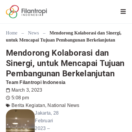
Home
–
News
–
Mendorong Kolaborasi dan Sinergi,
untuk Mencapai Tujuan Pembangunan Berkelanjutan
Mendorong Kolaborasi dan
Sinergi, untuk Mencapai Tujuan
Pembangunan Berkelanjutan
Team Filantropi Indonesia
March 3, 2023
5:08 pm
Berita Kegiatan
,
National News
Jakarta, 28
Februari
2023 –