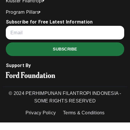
Kluster Filantropi
Program Pillars
Subscribe for Free Latest Information
SUBSCRIBE
Support By
© 2024 PERHIMPUNAN FILANTROPI INDONESIA -
SOME RIGHTS RESERVED
Privacy Policy
Terms & Conditions