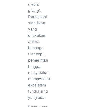
(
micro
giving
).
Partisipasi
signifikan
yang
dilakukan
antara
lembaga
filantropi,
pemerintah
hingga
masyarakat
memperkuat
ekosistem
fundraising
yang ada.