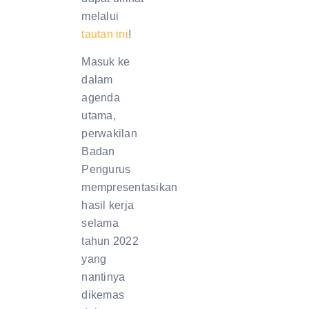
melalui
tautan ini
!
Masuk ke
dalam
agenda
utama,
perwakilan
Badan
Pengurus
mempresentasikan
hasil kerja
selama
tahun 2022
yang
nantinya
dikemas